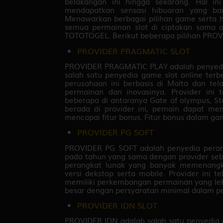
belakangan ini hingga sekarang. Hal i
mendapatkan sensasi hibuaran yang ba
Menawarkan berbagai pilihan game serta h
semua permainan slot di ciptakan sama ol
TOTOTOGEL. Berikut beberapa pilihan PROVID
PROVIDER PRAGMATIC SLOT
PROVIDER PRAGMATIC PLAY adalah penyedia 
salah satu penyedia game slot online terb
perusahaan ini berbasis di Malta dan t
permainan dan inovasinya. Provider ini 
beberapa di antaranya Gate of olympus, St
berada di provider ini, pemain dapat me
mencapai fitur bonus. Fitur bonus dalam gam
PROVIDER PG SOFT
PROVIDER PG SOFT adalah penyedia perangka
pada tahun yang sama dengan provider seb
perangkat lunak yang banyak memenangk
versi dekstop serta mobile. Provider ini 
memiliki perkembangan permainan yang lebi
besar dengan persyaratan minimal dalam p
PROVIDER IDN SLOT
PROVIDER IDN adalah salah satu penyedia p