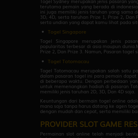
Togel Sydney merupakan jenis pasaran yang
terutama pemain yang berada di indonesia
ini juga memiliki jenis taruhan yang sama d
3D, 4D, serta taruhan Prize 1, Prize 2, Dan 
serta undian yang dapat kamu lihat pada situ
Togel Singapore
Togel Singapore merupakan jenis pasar
popularitas terbesar di asia maupun dunia.M
Prize 2, Dan Prize 3. Namun, Pasaran togel si
Togel Totomacau
Togel Totomacau merupakan salah satu pas
dalam pasaran togel ini para pemain dapat 
di beberapa waktu. Dengan perbedaan yang
untuk memenangkan hadiah di pasaran Totom
memiliki jenis taruhan 2D, 3D, Dan 4D saja.
Keuntungan dari bermain togel online ada
mana saja tanpa harus datang ke agen togel
dengan mudah dan cepat, serta memiliki bany
PROVIDER SLOT GAME RES
Permainan slot online telah menjadi ben