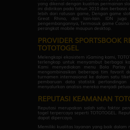
yang dikenal dengan kualitas permainan sl
ini didirikan pada tahun 2010 dan berbasis d
lebih dari ratusan game, Dengan game slot
Great Rhino, dan lain-lain. IDN jug
pengembangannya, Termasuk game Casino liv
perangkat mobile maupun desktop.
PROVIDER SPORTSBOOK RE
TOTOTOGEL
Melengkapi ekosistem iGaming kami, TOTOT
terlengkap untuk menyambut berbagai ko
Kami menyediakan menu Bola Parlay 
mengombinasikan beberapa tim favorit da
turnamen internasional ke dalam satu tik
pembaruan data statistik pertandingan
menyalurkan analisis mereka menjadi pelu
REPUTASI KEAMANAN TOT
Reputasi merupakan salah satu faktor pen
togel terpercaya seperti TOTOTOGEL. Repu
dapat dipercaya.
Memiliki kualitas layanan yang baik dala