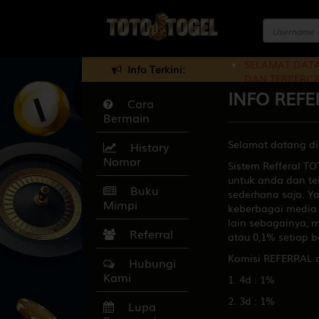
SELAMAT DATA
Info Terkini:
DAN TERPERCA
INFO REFE
DI INDONESIA.
Cara
Bermain
Selamat datang d
History
Nomor
Sistem Refferal 
untuk anda dan t
Buku
sederhana saja. Ya
Mimpi
keberbagai media 
lain sebagainya,
Referral
atau 0,1% setiap b
Komisi REFERRAL d
Hubungi
Kami
1. 4d : 1%
2. 3d : 1%
Lupa